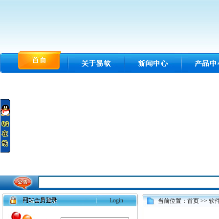
Login
当前位置：首页 >>
软