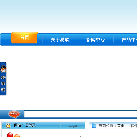
Login
当前位置：首页 >>
软