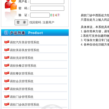
用户名：
密 码：
验 证：
易软门诊中西医处方
只需在处方上输入药
找回密码
注册用户
具体来说，本系统具
1. 操作简单方便，易
2.系统可支持自建药
3. 可保存大量日常
易软汽车美容管理系统
4. 各种自动化功能
易软美容美发管理系统
易软洗浴管理系统
易软快餐店管理系统
易软餐饮管理系统
易软会员管理系统
易软病历管理系统
易软门诊管理系统
易软门诊病历管理系统