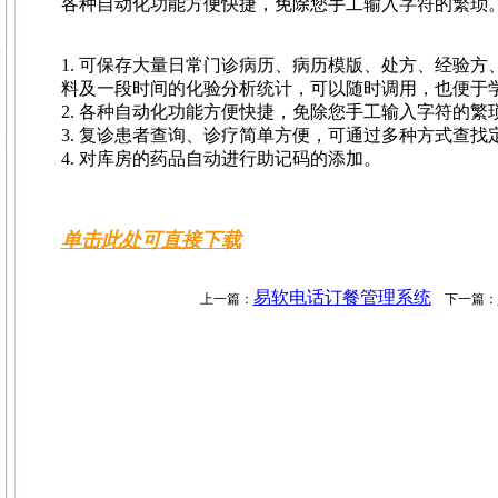
各种自动化功能方便快捷，免除您手工输入字符的繁琐
1. 可保存大量日常门诊病历、病历模版、处方、经验方
料及一段时间的化验分析统计，可以随时调用，也便于
2. 各种自动化功能方便快捷，免除您手工输入字符的繁
3. 复诊患者查询、诊疗简单方便，可通过多种方式查
4. 对库房的药品自动进行助记码的添加。
单击此处可直接下载
易软电话订餐管理系统
上一篇：
下一篇：