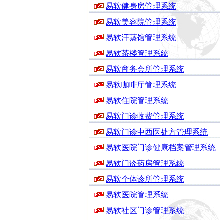
易软健身房管理系统
易软美容院管理系统
易软汗蒸馆管理系统
易软茶楼管理系统
易软商务会所管理系统
易软咖啡厅管理系统
易软住院管理系统
易软门诊收费管理系统
易软门诊中西医处方管理系统
易软医院门诊健康档案管理系统
易软门诊药房管理系统
易软个体诊所管理系统
易软医院管理系统
易软社区门诊管理系统