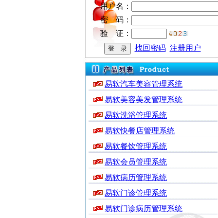
用户名：
密 码：
验 证：
找回密码
注册用户
易软汽车美容管理系统
易软美容美发管理系统
易软洗浴管理系统
易软快餐店管理系统
易软餐饮管理系统
易软会员管理系统
易软病历管理系统
易软门诊管理系统
易软门诊病历管理系统