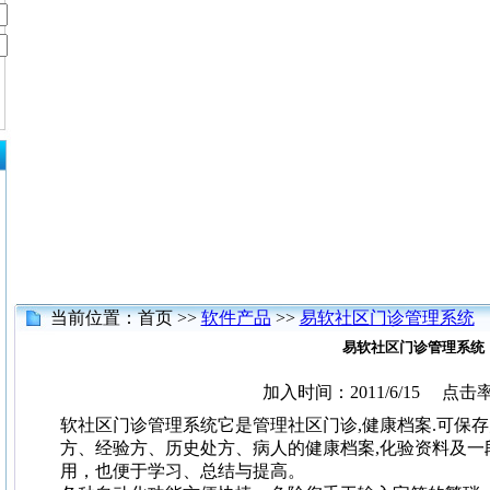
当前位置：首页 >>
软件产品
>>
易软社区门诊管理系统
易软社区门诊管理系统
加入时间：2011/6/15 点击率
软社区门诊管理系统它是管理社区门诊,健康档案.可保
方、经验方、历史处方、病人的健康档案,化验资料及一
用，也便于学习、总结与提高。